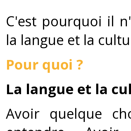
C'est pourquoi il 
la langue et la cultu
Pour quoi ?
La langue et la cu
Avoir quelque cho