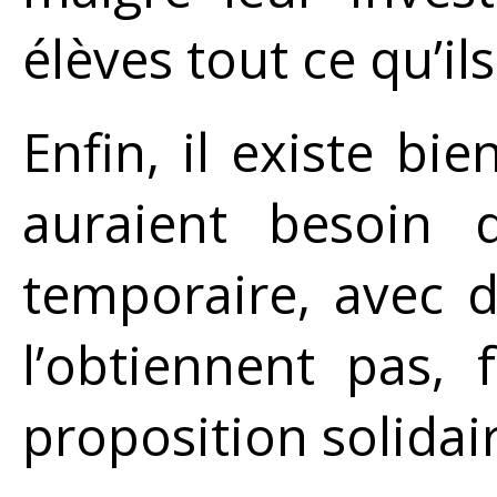
élèves tout ce qu’il
Enfin, il existe bi
auraient besoin 
temporaire, avec 
l’obtiennent pas,
proposition solidair