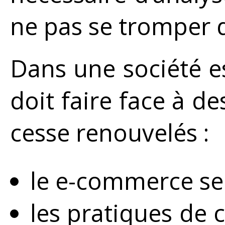
ne pas se tromper d
Dans une société es
doit faire face à de
cesse renouvelés :
le e-commerce se
les pratiques de 