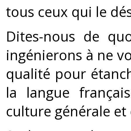
tous ceux qui le dés
Dites-nous de quo
ingénierons à ne v
qualité pour étanc
la langue françai
culture générale et