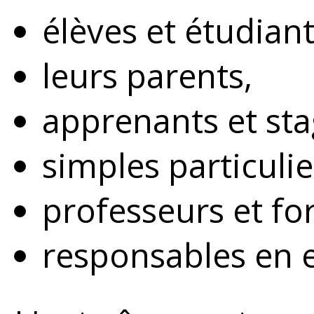
élèves et étudiant
leurs parents,
apprenants et sta
simples particulie
professeurs et fo
responsables en e