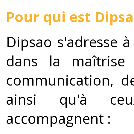
Pour qui est Dipsa
Dipsao s'adresse à
dans la maîtrise
communication, des
ainsi qu'à ceu
accompagnent :