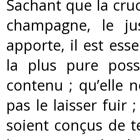
Sachant que la cruche
champagne, le jus
apporte, il est esse
la plus pure poss
contenu ; qu’elle n
pas le laisser fuir
soient conçus de te