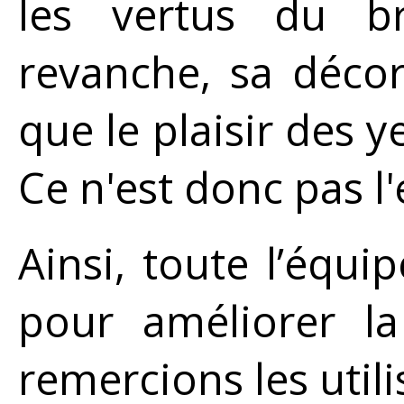
les vertus du br
revanche, sa décor
que le plaisir des ye
Ce n'est donc pas l'e
Ainsi, toute l’équi
pour améliorer la
remercions les utili