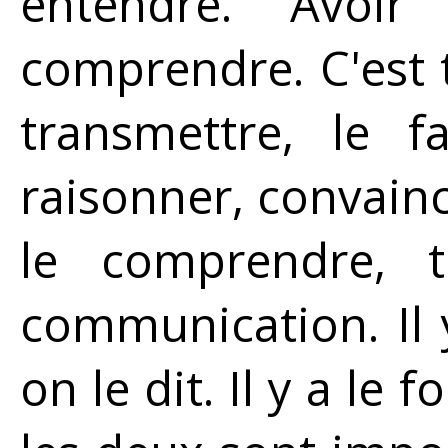
entendre. Avoi
comprendre. C'est t
transmettre, le fa
raisonner, convainc
le comprendre, 
communication. Il 
on le dit. Il y a le 