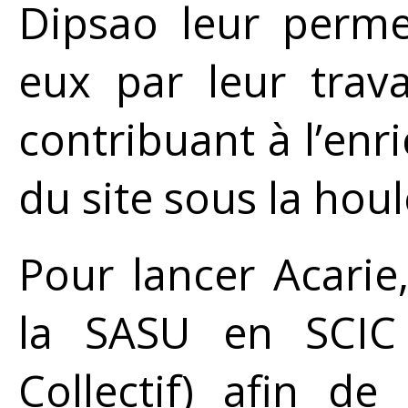
Dipsao leur perme
eux par leur trava
contribuant à l’en
du site sous la houl
Pour lancer Acari
la SASU en SCIC (
Collectif) afin de