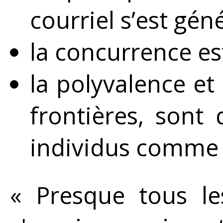
courriel s’est géné
la concurrence est
la polyvalence et
frontières, sont
individus comme p
« Presque tous le