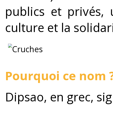
publics et privés
culture et la solidar
Pourquoi ce nom 
Dipsao, en grec, signi