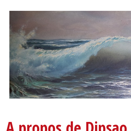
A propos de Dipsao