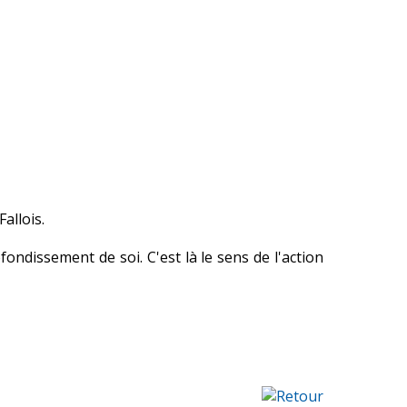
Fallois.
ondissement de soi. C'est là le sens de l'action