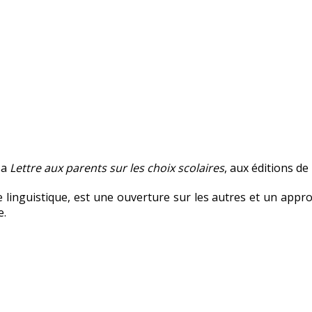
sa
Lettre aux parents sur les choix scolaires
, aux éditions de 
 linguistique, est une ouverture sur les autres et un approf
e.