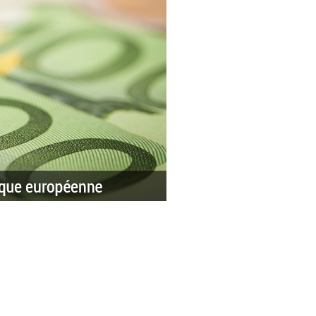
enne pour la Reconstruction et le