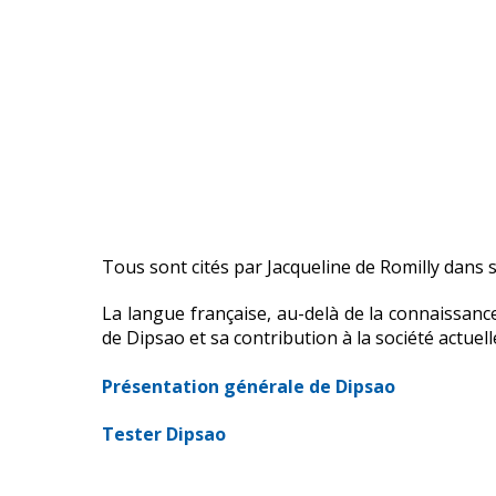
Tous sont cités par Jacqueline de Romilly dans 
La langue française, au-delà de la connaissance
de Dipsao et sa contribution à la société actuell
Présentation générale de Dipsao
Tester Dipsao