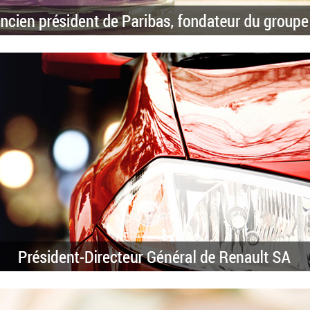
teur Général de Renault SA :