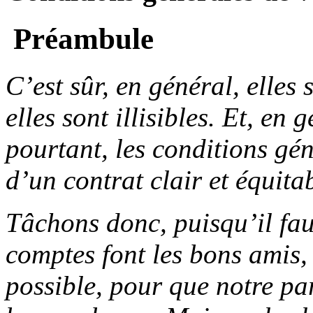
Préambule
C’est sûr, en général, elles
elles sont illisibles. Et, en 
pourtant, les conditions gén
d’un contrat clair et équita
Tâchons donc, puisqu’il fau
comptes font les bons amis, d
possible, pour que notre par