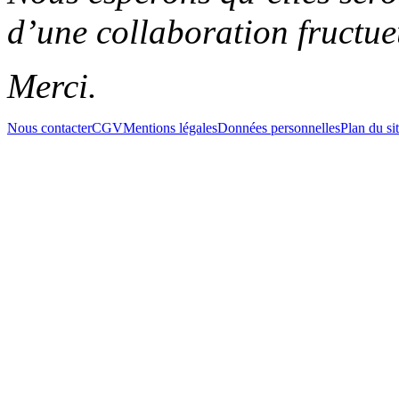
d’une collaboration fructue
Merci.
Nous contacter
CGV
Mentions légales
Données personnelles
Plan du si