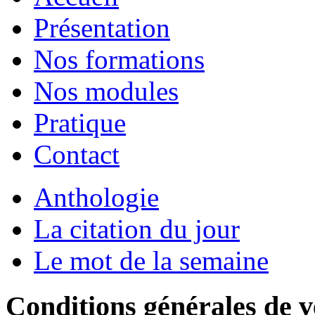
Présentation
Nos formations
Nos modules
Pratique
Contact
Anthologie
La citation du jour
Le mot de la semaine
Conditions générales de v