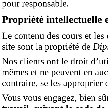
pour responsable.
Propriété intellectuelle 
Le contenu des cours et les 
site sont la propriété de
Dip
Nos clients ont le droit d’ut
mêmes et ne peuvent en auc
contraire, se les approprier 
Vous vous engagez, bien sû