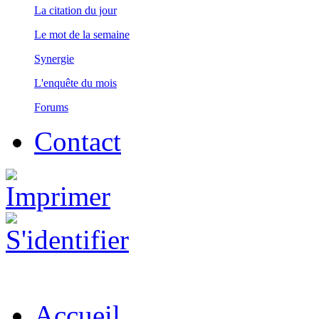
La citation du jour
Le mot de la semaine
Synergie
L'enquête du mois
Forums
Contact
Accueil