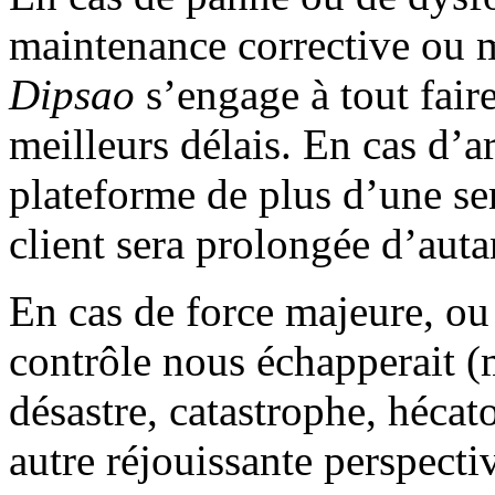
maintenance corrective ou m
Dipsao
s’engage à tout fair
meilleurs délais. En cas d’a
plateforme de plus d’une sem
client sera prolongée d’auta
En cas de force majeure, ou
contrôle nous échapperait (
désastre, catastrophe, hécat
autre réjouissante perspecti