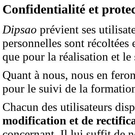
Confidentialité et prote
Dipsao
prévient ses utilisa
personnelles sont récoltées 
que pour la réalisation et le
Quant à nous, nous en feron
pour le suivi de la formation
Chacun des utilisateurs dis
modification et de rectific
concernant. Il lui suffit de