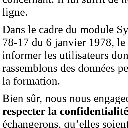
ligne.
Dans le cadre du module Sy
78-17 du 6 janvier 1978, le
informer les utilisateurs do
rassemblons des données per
la formation.
Bien sûr, nous nous engageo
respecter la confidentialit
échangerons, qu’elles soient