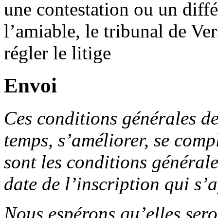
une contestation ou un diffé
l’amiable, le tribunal de Ve
régler le litige
Envoi
Ces conditions générales de
temps, s’améliorer, se com
sont les conditions général
date de l’inscription qui s’
Nous espérons qu’elles sero