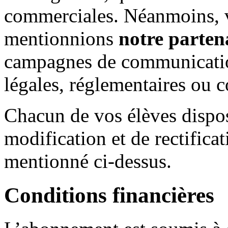
commerciales. Néanmoins, 
mentionnions
notre parten
campagnes de communication
légales, réglementaires ou 
Chacun de vos élèves dispo
modification et de rectifica
mentionné ci-dessus.
Conditions financières