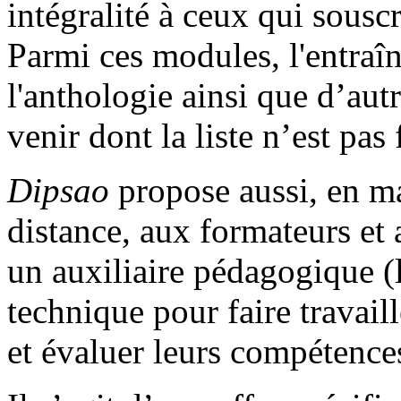
intégralité à ceux qui sous
Parmi ces modules, l'entraîn
l'anthologie ainsi que d’aut
venir dont la liste n’est pas 
Dipsao
propose aussi, en ma
distance, aux formateurs et 
un auxiliaire pédagogique (
technique pour faire travaill
et évaluer leurs compétences