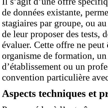
Il s’agit d’une offre spécifi
de données existante, perme
stagiaires par groupe, ou au
de leur proposer des tests, d
évaluer. Cette offre ne peut 
organisme de formation, un 
d’établissement ou un profe
convention particulière ave
Aspects techniques et p