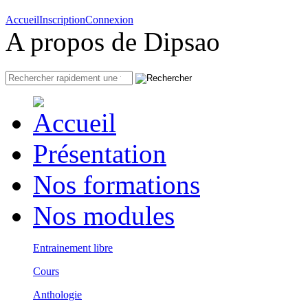
Accueil
Inscription
Connexion
A propos de Dipsao
Présentation
Nos formations
Nos modules
Entrainement libre
Cours
Anthologie