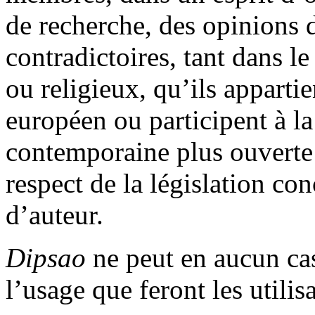
de recherche, des opinions d
contradictoires, tant dans l
ou religieux, qu’ils apparti
européen ou participent à l
contemporaine plus ouverte 
respect de la législation con
d’auteur.
Dipsao
ne peut en aucun cas
l’usage que feront les utilis