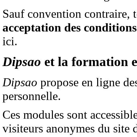
Sauf convention contraire,
acceptation des conditions
ici.
Dipsao
et la formation e
Dipsao
propose en ligne de
personnelle.
Ces modules sont accessible
visiteurs anonymes du site d