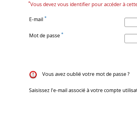
*
Vous devez vous identifier pour accéder à cett
*
E-mail
*
Mot de passe
Vous avez oublié votre mot de passe ?
Saisissez l'e-mail associé à votre compte utilis