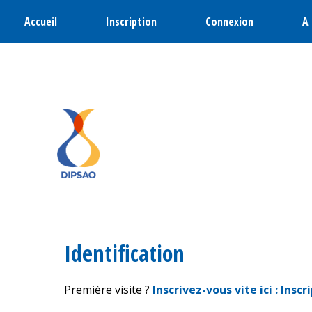
Accueil
Inscription
Connexion
A
Identification
Première visite ?
Inscrivez-vous vite ici : Inscri